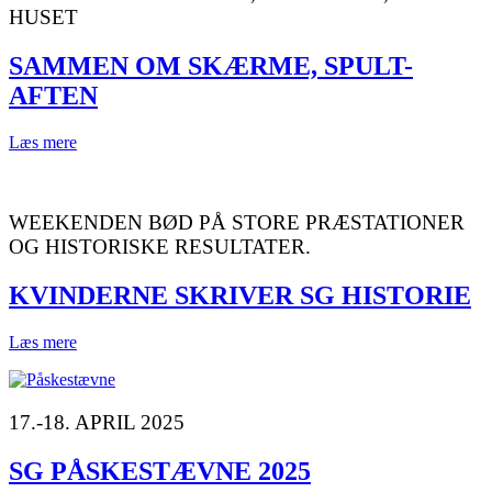
HUSET
SAMMEN OM SKÆRME, SPULT-
AFTEN
Læs mere
WEEKENDEN BØD PÅ STORE PRÆSTATIONER
OG HISTORISKE RESULTATER.
KVINDERNE SKRIVER SG HISTORIE
Læs mere
17.-18. APRIL 2025
SG PÅSKESTÆVNE 2025