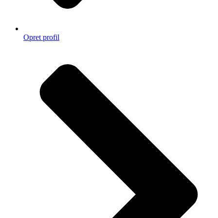
Opret profil