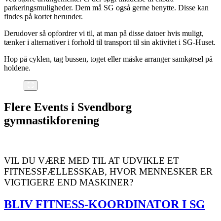
parkeringsmuligheder. Dem må SG også gerne benytte. Disse kan
findes på kortet herunder.
Derudover så opfordrer vi til, at man på disse datoer hvis muligt,
tænker i alternativer i forhold til transport til sin aktivitet i SG-Huset.
Hop på cyklen, tag bussen, toget eller måske arranger samkørsel på
holdene.
Flere Events i Svendborg
gymnastikforening
VIL DU VÆRE MED TIL AT UDVIKLE ET
FITNESSFÆLLESSKAB, HVOR MENNESKER ER
VIGTIGERE END MASKINER?
BLIV FITNESS-KOORDINATOR I SG