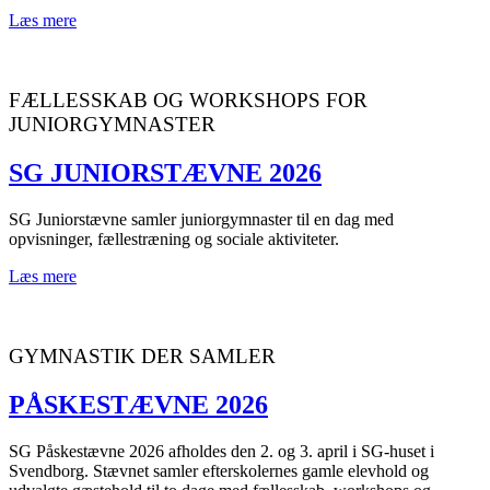
Læs mere
FÆLLESSKAB OG WORKSHOPS FOR
JUNIORGYMNASTER
SG JUNIORSTÆVNE 2026
SG Juniorstævne samler juniorgymnaster til en dag med
opvisninger, fællestræning og sociale aktiviteter.
Læs mere
GYMNASTIK DER SAMLER
PÅSKESTÆVNE 2026
SG Påskestævne 2026 afholdes den 2. og 3. april i SG-huset i
Svendborg. Stævnet samler efterskolernes gamle elevhold og