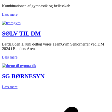
Kombinationen af gymnastik og fællesskab
Læs mere
SØLV TIL DM
Lørdag den 1. juni deltog vores TeamGym Seniorherrer ved DM
2024 i Randers Arena.
Læs mere
SG BØRNESYN
Læs mere