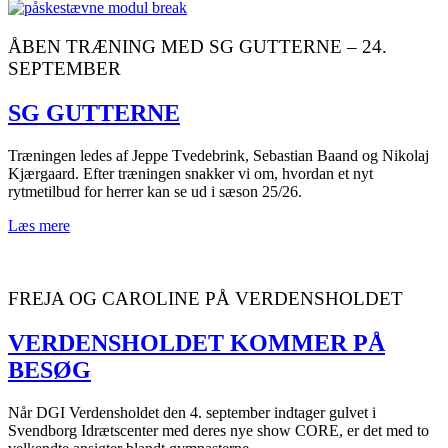
ÅBEN TRÆNING MED SG GUTTERNE – 24.
SEPTEMBER
SG GUTTERNE
Træningen ledes af Jeppe Tvedebrink, Sebastian Baand og Nikolaj
Kjærgaard. Efter træningen snakker vi om, hvordan et nyt
rytmetilbud for herrer kan se ud i sæson 25/26.
Læs mere
FREJA OG CAROLINE PÅ VERDENSHOLDET
VERDENSHOLDET KOMMER PÅ
BESØG
Når DGI Verdensholdet den 4. september indtager gulvet i
Svendborg Idrætscenter med deres nye show CORE, er det med to