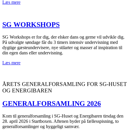
Læs mere
SG WORKSHOPS
SG Workshops er for dig, der elsker dans og gerne vil udvikle dig.
På udvalgte søndage får du 3 timers intensiv undervisning med
dygtige gæsteundervisere, nye stilarter og masser af inspiration til
din egen dans eller undervisning.
Læs mere
ÅRETS GENERALFORSAMLING FOR SG-HUSET
OG ENERGIBAREN
GENERALFORSAMLING 2026
Kom til generalforsamling i SG-Huset og Energibaren tirsdag den
28. april 2026 i Startboxen. Aftenen byder på fællesspisning, to
generalforsamlinger og hyggeligt samvær.