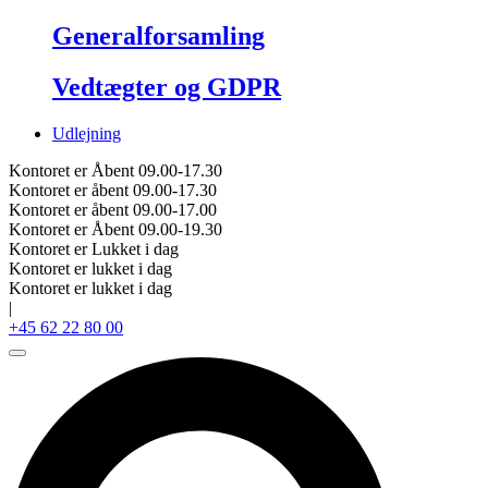
Generalforsamling
Vedtægter og GDPR
Udlejning
Kontoret er Åbent 09.00-17.30
Kontoret er åbent 09.00-17.30
Kontoret er åbent 09.00-17.00
Kontoret er Åbent 09.00-19.30
Kontoret er Lukket i dag
Kontoret er lukket i dag
Kontoret er lukket i dag
|
+45 62 22 80 00