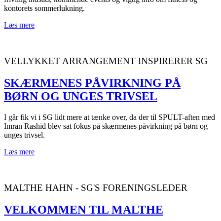
kontorets sommerlukning.
Læs mere
VELLYKKET ARRANGEMENT INSPIRERER SG
SKÆRMENES PÅVIRKNING PÅ
BØRN OG UNGES TRIVSEL
I går fik vi i SG lidt mere at tænke over, da der til SPULT-aften med
Imran Rashid blev sat fokus på skærmenes påvirkning på børn og
unges trivsel.
Læs mere
MALTHE HAHN - SG'S FORENINGSLEDER
VELKOMMEN TIL MALTHE