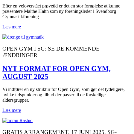
Efter en veloverstået prøvetid er det en stor fornøjelse at kunne
præsentere Malthe Hahn som ny foreningsleder i Svendborg
Gymnastikforening.
Læs mere
OPEN GYM I SG: SE DE KOMMENDE
ÆNDRINGER
NYT FORMAT FOR OPEN GYM,
AUGUST 2025
Vi indfører en ny struktur for Open Gym, som gør det tydeligere,
hvilke tidspunkter og tilbud der passer til de forskellige
aldersgrupper.
Læs mere
GRATIS ARRANGEMENT, 17 JUNI 2025, SG-