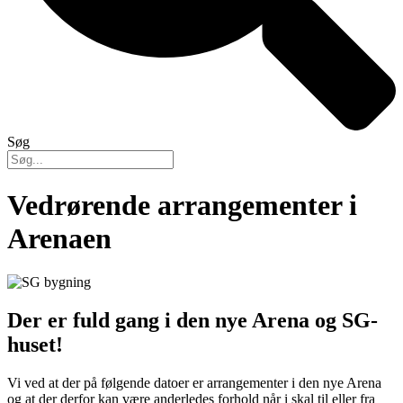
Søg
Vedrørende arrangementer i
Arenaen
Der er fuld gang i den nye Arena og SG-
huset!
Vi ved at der på følgende datoer er arrangementer i den nye Arena
og at der derfor kan være anderledes forhold når i skal til eller fra