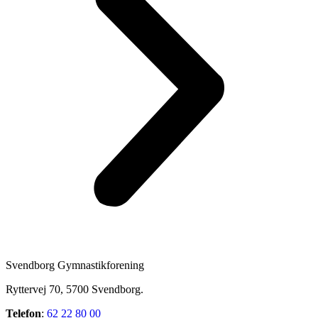
Svendborg Gymnastikforening
Ryttervej 70, 5700 Svendborg.
Telefon
:
62 22 80 00