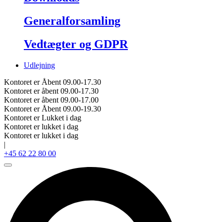
Generalforsamling
Vedtægter og GDPR
Udlejning
Kontoret er Åbent 09.00-17.30
Kontoret er åbent 09.00-17.30
Kontoret er åbent 09.00-17.00
Kontoret er Åbent 09.00-19.30
Kontoret er Lukket i dag
Kontoret er lukket i dag
Kontoret er lukket i dag
|
+45 62 22 80 00