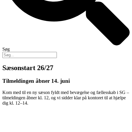
Søg
Sæsonstart 26/27
Tilmeldingen åbner 14. juni
Kom med til en ny sæson fyldt med bevægelse og fællesskab i SG –
tilmeldingen åbner kl. 12, og vi sidder klar på kontoret til at hjælpe
dig kl. 12–14.