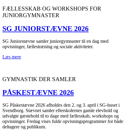
FÆLLESSKAB OG WORKSHOPS FOR
JUNIORGYMNASTER
SG JUNIORSTÆVNE 2026
SG Juniorstævne samler juniorgymnaster til en dag med
opvisninger, fællestræning og sociale aktiviteter.
Læs mere
GYMNASTIK DER SAMLER
PÅSKESTÆVNE 2026
SG Påskestævne 2026 afholdes den 2. og 3. april i SG-huset i
Svendborg. Stævnet samler efterskolernes gamle elevhold og
udvalgte gæstehold til to dage med fællesskab, workshops og
opvisninger. Fredag vises fulde opvisningsprogrammer for både
deltagere og publikum.