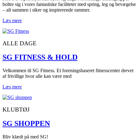
boltre sig i vores fantastiske faciliteter med spring, leg og bevægelse
– alt sammen i sikre og inspirerende rammer.
Læs mere
ALLE DAGE
SG FITNESS & HOLD
Velkommen til SG Fitness. Et foreningsbaseret fitnesscenter drevet
af frivillige hvor alle kan være med
Læs mere
KLUBTØJ
SG SHOPPEN
Bliv klædt på med SG!