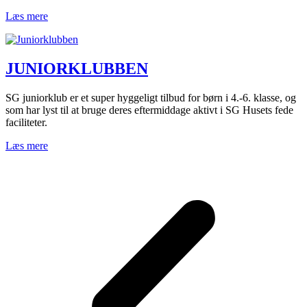
Læs mere
JUNIORKLUBBEN
SG juniorklub er et super hyggeligt tilbud for børn i 4.-6. klasse, og
som har lyst til at bruge deres eftermiddage aktivt i SG Husets fede
faciliteter.
Læs mere