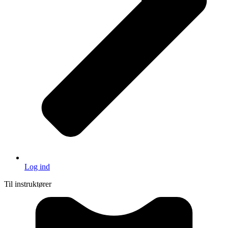
Log ind
Til instruktører