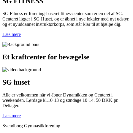
SG FITNESS
SG Fitness er foreningsbaseret fitnesscenter som er en del af SG.
Centeret ligger i SG Huset, og er åbnet i nye lokaler med nyt udstyr,
og et nyuddannet instruktørkorps, som står klar til at hjælpe dig.
Læs mere
Et kraftcenter for
bevægelse
SG huset
Alle er velkommen når vi åbner Dynamikken og Centeret i
weekenden. Lørdage kl.10-13 og søndage 10-14. 50 DKK pr.
Deltager.
Læs mere
Svendborg Gymnastikforening