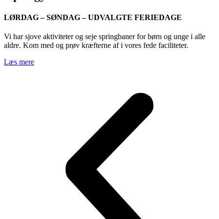
LØRDAG – SØNDAG – UDVALGTE FERIEDAGE
Vi har sjove aktiviteter og seje springbaner for børn og unge i alle
aldre. Kom med og prøv kræfterne af i vores fede faciliteter.
Læs mere