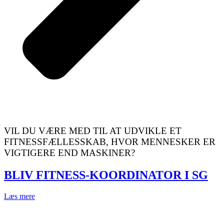
VIL DU VÆRE MED TIL AT UDVIKLE ET
FITNESSFÆLLESSKAB, HVOR MENNESKER ER
VIGTIGERE END MASKINER?
BLIV FITNESS-KOORDINATOR I SG
Læs mere