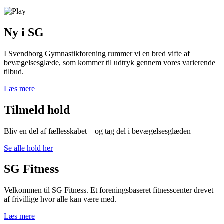
Ny i SG
I Svendborg Gymnastikforening rummer vi en bred vifte af
bevægelsesglæde, som kommer til udtryk gennem vores varierende
tilbud.
Læs mere
Tilmeld hold
Bliv en del af fællesskabet – og tag del i bevægelsesglæden
Se alle hold her
SG Fitness
Velkommen til SG Fitness. Et foreningsbaseret fitnesscenter drevet
af frivillige hvor alle kan være med.
Læs mere