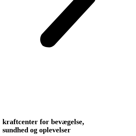
kraftcenter for bevægelse,
sundhed og oplevelser