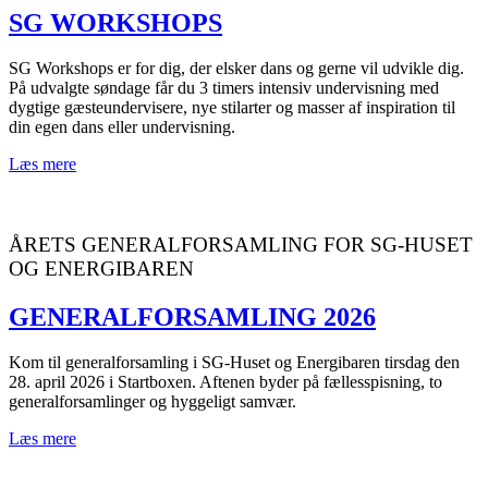
SG WORKSHOPS
SG Workshops er for dig, der elsker dans og gerne vil udvikle dig.
På udvalgte søndage får du 3 timers intensiv undervisning med
dygtige gæsteundervisere, nye stilarter og masser af inspiration til
din egen dans eller undervisning.
Læs mere
ÅRETS GENERALFORSAMLING FOR SG-HUSET
OG ENERGIBAREN
GENERALFORSAMLING 2026
Kom til generalforsamling i SG-Huset og Energibaren tirsdag den
28. april 2026 i Startboxen. Aftenen byder på fællesspisning, to
generalforsamlinger og hyggeligt samvær.
Læs mere